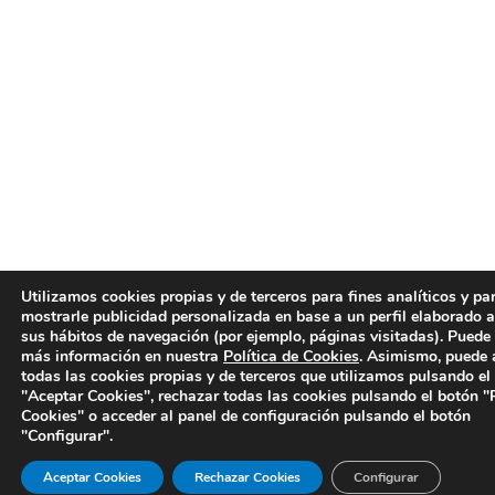
Utilizamos cookies propias y de terceros para fines analíticos y pa
mostrarle publicidad personalizada en base a un perfil elaborado a
sus hábitos de navegación (por ejemplo, páginas visitadas). Puede
más información en nuestra
Política de Cookies
. Asimismo, puede 
todas las cookies propias y de terceros que utilizamos pulsando el
"Aceptar Cookies", rechazar todas las cookies pulsando el botón 
Cookies" o acceder al panel de configuración pulsando el botón
"Configurar".
Aceptar Cookies
Rechazar Cookies
Configurar