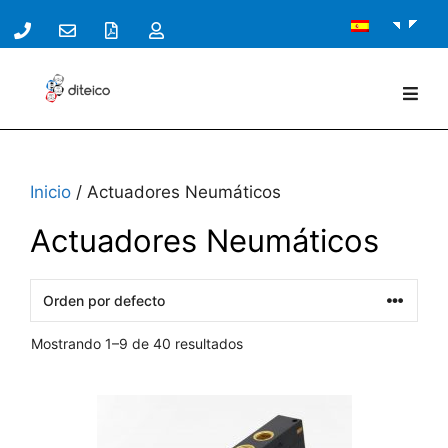
Inicio
/ Actuadores Neumáticos
Actuadores Neumáticos
Mostrando 1–9 de 40 resultados