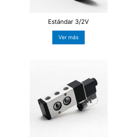
Estándar 3/2V
Ver más