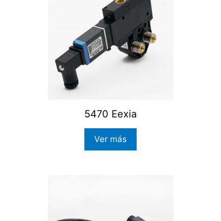
5470 Eexia
Ver más