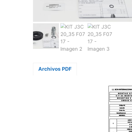
Archivos PDF