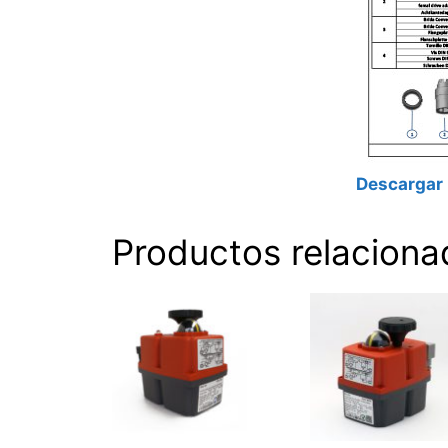
Descargar
Productos relaciona