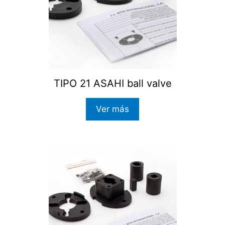
TIPO 21 ASAHI ball valve
Ver más