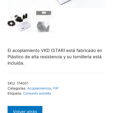
El acoplamiento VKD (STAR) está fabricado en
Plástico de alta resistencia y su tornillería está
Incluida.
SKU:
174001
Categorías:
Acoplamientos
,
FIP
Etiqueta:
Conexión estrella