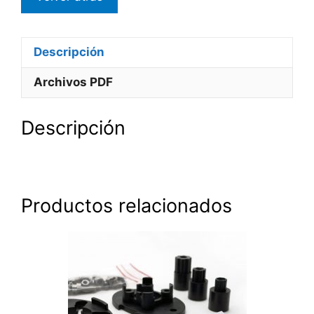
Descripción
Archivos PDF
Descripción
Productos relacionados