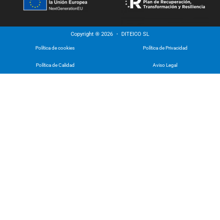
Copyright ® 2026 ・ DITEICO SL
Política de cookies
Política de Privacidad
Política de Calidad
Aviso Legal