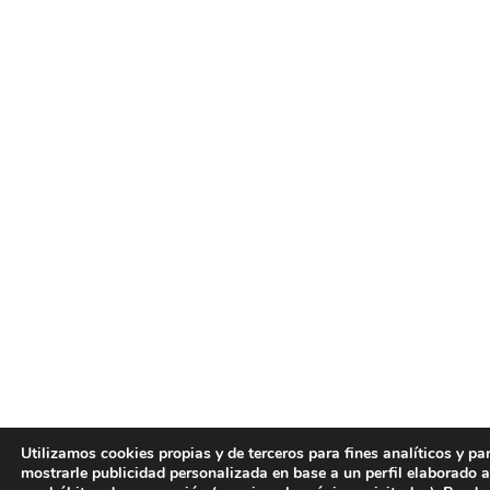
Utilizamos cookies propias y de terceros para fines analíticos y pa
mostrarle publicidad personalizada en base a un perfil elaborado a