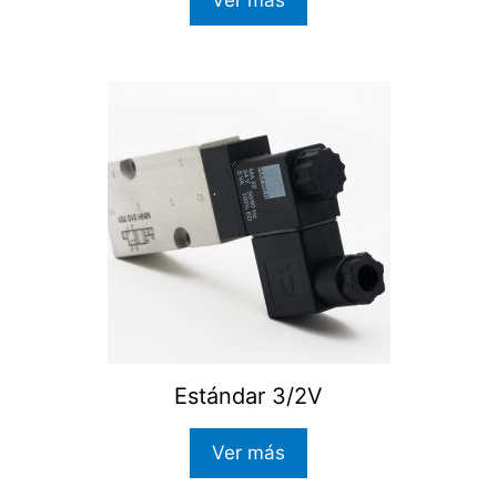
Ver más
Estándar 3/2V
Ver más