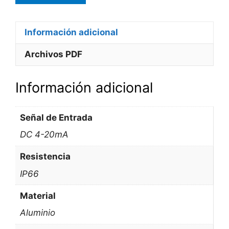
Información adicional
Archivos PDF
Información adicional
Señal de Entrada
DC 4-20mA
Resistencia
IP66
Material
Aluminio