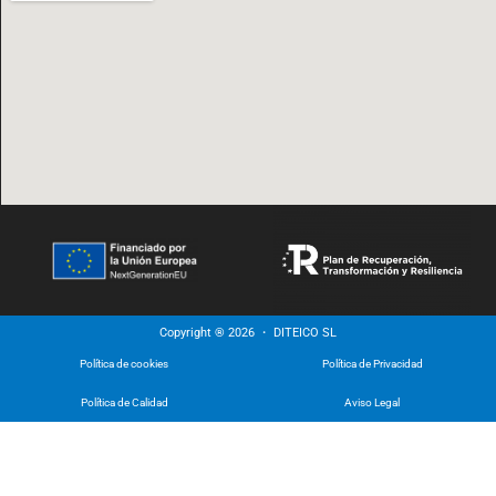
Copyright ® 2026 ・ DITEICO SL
Política de cookies
Política de Privacidad
Política de Calidad
Aviso Legal