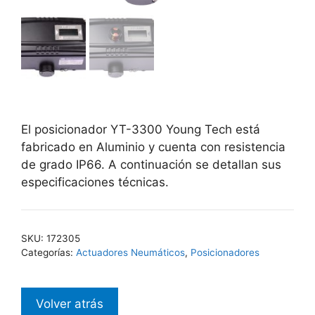
El posicionador YT-3300 Young Tech está
fabricado en Aluminio y cuenta con resistencia
de grado IP66. A continuación se detallan sus
especificaciones técnicas.
SKU:
172305
Categorías:
Actuadores Neumáticos
,
Posicionadores