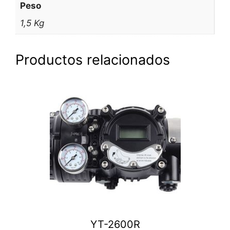
Peso
1,5 Kg
Productos relacionados
YT-2600R