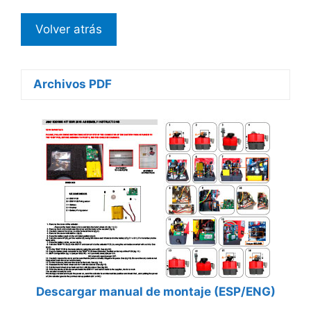
Archivos PDF
Descargar manual de montaje (ESP/ENG)