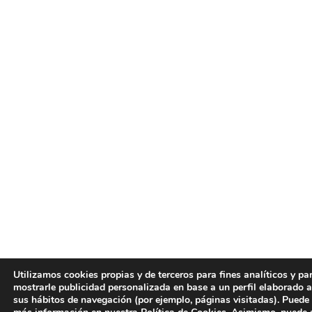
Utilizamos cookies propias y de terceros para fines analíticos y pa
mostrarle publicidad personalizada en base a un perfil elaborado a
sus hábitos de navegación (por ejemplo, páginas visitadas). Puede