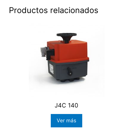
Productos relacionados
J4C 140
Ver más