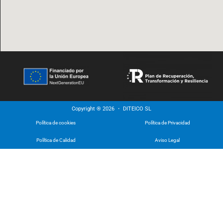
Copyright ® 2026 ・ DITEICO SL
Política de cookies
Política de Privacidad
Política de Calidad
Aviso Legal