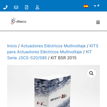
Inicio
/
Actuadores Eléctricos Multivoltaje
/
KITS
para Actuadores Eléctricos Multivoltaje
/
KIT
Serie J3CS-S20/S85
/ KIT BSR 2015