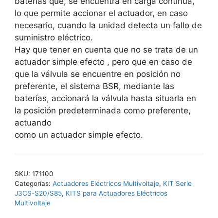
baterías que, se encuentra en carga continua,
lo que permite accionar el actuador, en caso
necesario, cuando la unidad detecta un fallo de
suministro eléctrico.
Hay que tener en cuenta que no se trata de un
actuador simple efecto , pero que en caso de
que la válvula se encuentre en posición no
preferente, el sistema BSR, mediante las
baterías, accionará la válvula hasta situarla en
la posición predeterminada como preferente,
actuando
como un actuador simple efecto.
SKU:
171100
Categorías:
Actuadores Eléctricos Multivoltaje
,
KIT Serie
J3CS-S20/S85
,
KITS para Actuadores Eléctricos
Multivoltaje