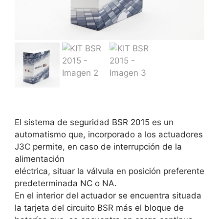
El sistema de seguridad BSR 2015 es un
automatismo que, incorporado a los actuadores
J3C permite, en caso de interrupción de la
alimentación
eléctrica, situar la válvula en posición preferente
predeterminada NC o NA.
En el interior del actuador se encuentra situada
la tarjeta del circuito BSR más el bloque de