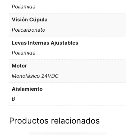
Poliamida
Visión Cúpula
Policarbonato
Levas Internas Ajustables
Poliamida
Motor
Monofásico 24VDC
Aislamiento
B
Productos relacionados