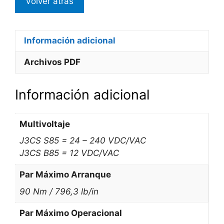
Información adicional
Archivos PDF
Información adicional
Multivoltaje
J3CS S85 = 24 – 240 VDC/VAC
J3CS B85 = 12 VDC/VAC
Par Máximo Arranque
90 Nm / 796,3 lb/in
Par Máximo Operacional