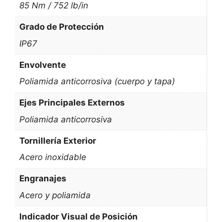
85 Nm / 752 lb/in
Grado de Protección
IP67
Envolvente
Poliamida anticorrosiva (cuerpo y tapa)
Ejes Principales Externos
Poliamida anticorrosiva
Tornillería Exterior
Acero inoxidable
Engranajes
Acero y poliamida
Indicador Visual de Posición