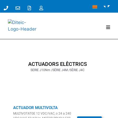
ACTUADORS ELÈCTRICS
SERIE J10Nm /
SÈRIE J4M /
SÈRIE J4C
ACTUADOR MULTIVOLTA
MULTIVOTATGE 12 VDC/VAC, o 24 a 240