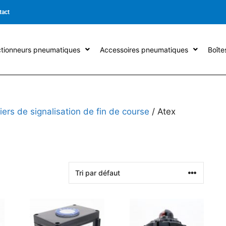
tact
tionneurs pneumatiques
Accessoires pneumatiques
Boîte
tiers de signalisation de fin de course
/ Atex