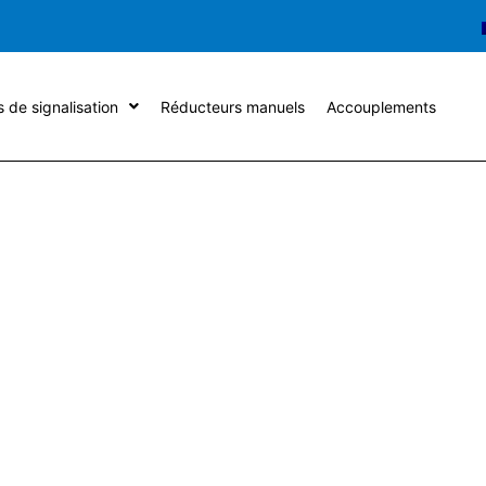
s de signalisation
Réducteurs manuels
Accouplements