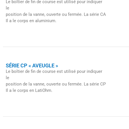
Le boîtier de fin de course est utilisé pour indiquer
le
position de la vanne, ouverte ou fermée. La série CA
Il a le corps en aluminium.
SÉRIE CP « AVEUGLE »
Le boîtier de fin de course est utilisé pour indiquer
le
position de la vanne, ouverte ou fermée. La série CP
Il a le corps en LatiOhm.