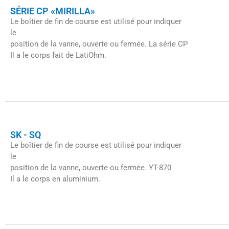
SÉRIE CP «MIRILLA»
Le boîtier de fin de course est utilisé pour indiquer
le
position de la vanne, ouverte ou fermée. La série CP
Il a le corps fait de
LatiOhm.
SK - SQ
Le boîtier de fin de course est utilisé pour indiquer
le
position de la vanne, ouverte ou fermée. YT-870
Il a le corps en aluminium.