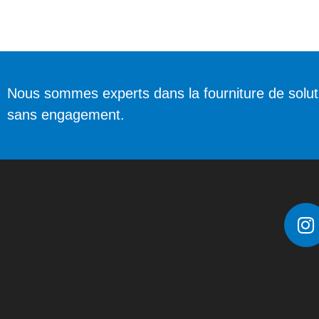
Nous sommes experts dans la fourniture de solu
sans engagement.