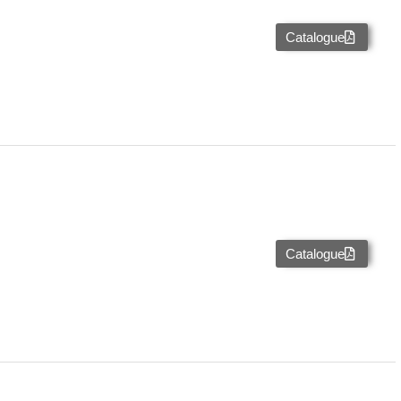
Catalogue
Catalogue