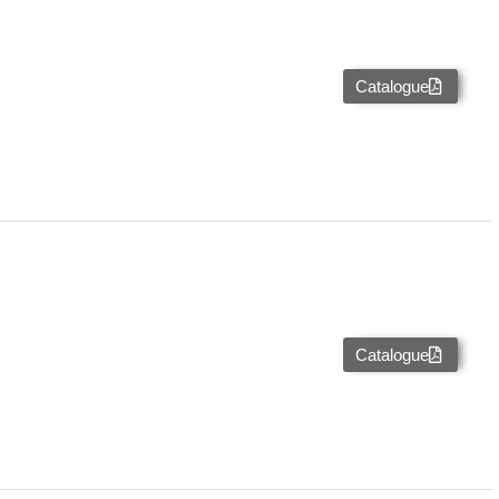
Catalogue
Catalogue