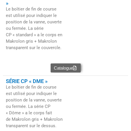
»
Le boîtier de fin de course
est utilisé pour indiquer le
position de la vanne, ouverte
ou fermée. La série
CP « standard » a le corps en
Makrolon gris + Makrolon
transparent sur le couvercle.
Catalogue
SÉRIE CP « DME »
Le boîtier de fin de course
est utilisé pour indiquer le
position de la vanne, ouverte
ou fermée. La série CP
« Dôme » a le corps fait
de
Makrolon gris + Makrolon
transparent sur le dessus.