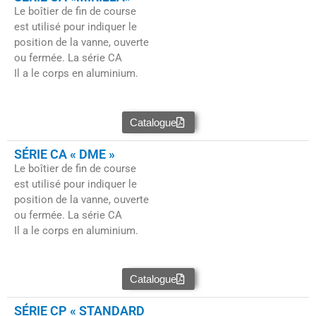
Le boîtier de fin de course
est utilisé pour indiquer le
position de la vanne, ouverte
ou fermée. La série CA
Il a le corps en aluminium.
Catalogue
SÉRIE CA « DME »
Le boîtier de fin de course
est utilisé pour indiquer le
position de la vanne, ouverte
ou fermée. La série CA
Il a le corps en aluminium.
Catalogue
SÉRIE CP « STANDARD