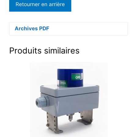
Archives PDF
Produits similaires