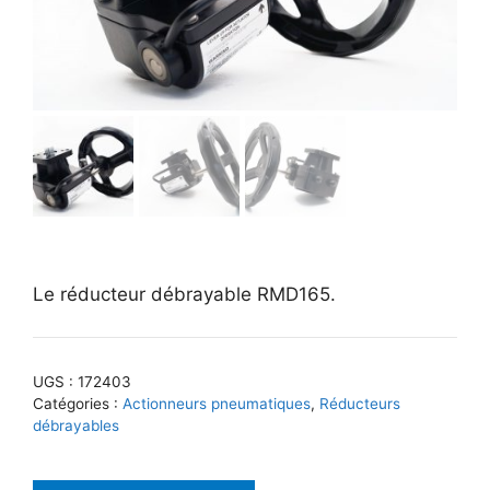
Le réducteur débrayable RMD165.
UGS :
172403
Catégories :
Actionneurs pneumatiques
,
Réducteurs
débrayables