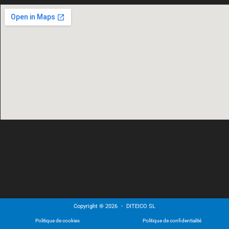
Copyright ® 2026 ・ DITEICO SL
Politique de cookies
Politique de confidentialité