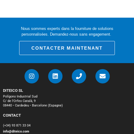
Nous sommes experts dans la fourniture de solutions
personnalisées. Demandez-nous sans engagement.
CONTACTER MAINTENANT
DITEICO SL
Polígono Industrial Sud
C/ de l'Orfeo Català, 9
08440 • Cardedeu • Barcelone (Espagne)
CONTACT
(+34) 93 871 33 04
info@diteico.com