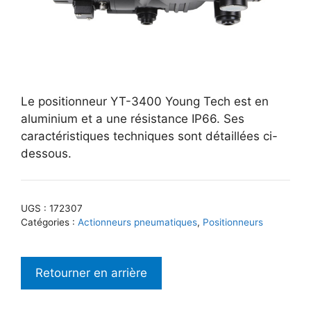
Le positionneur YT-3400 Young Tech est en
aluminium et a une résistance IP66. Ses
caractéristiques techniques sont détaillées ci-
dessous.
UGS :
172307
Catégories :
Actionneurs pneumatiques
,
Positionneurs