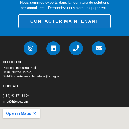
Nous sommes experts dans la fourniture de solutions
personnalisées. Demandez-nous sans engagement.
CONTACTER MAINTENANT
DITEICO SL
Polígono Industrial Sud
C/ de l'Orfeo Català, 9
08440 • Cardedeu • Barcelone (Espagne)
CONTACT
(+34) 93 871 33 04
info@diteico.com