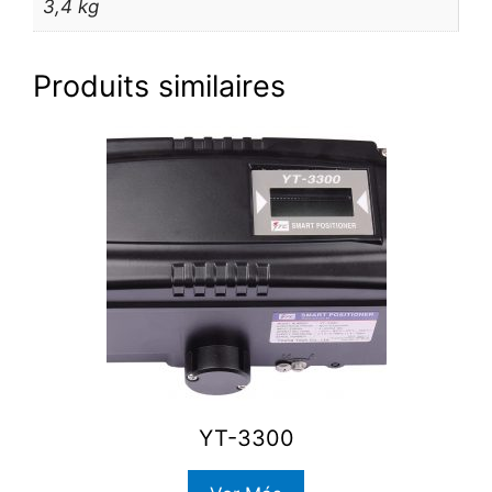
3,4 kg
Produits similaires
YT-3300