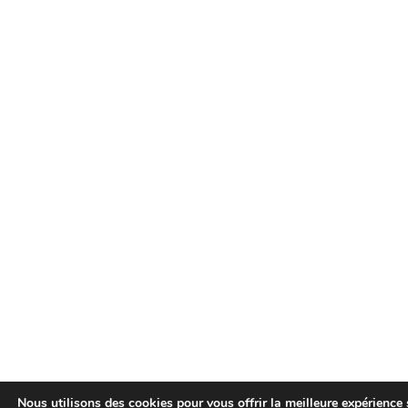
Nous utilisons des cookies pour vous offrir la meilleure expérience 