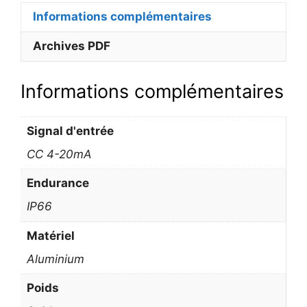
Informations complémentaires
Archives PDF
Informations complémentaires
Signal d'entrée
CC 4-20mA
Endurance
IP66
Matériel
Aluminium
Poids