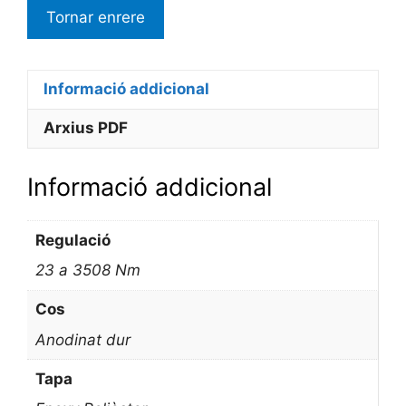
Informació addicional
Arxius PDF
Informació addicional
Regulació
23 a 3508 Nm
Cos
Anodinat dur
Tapa