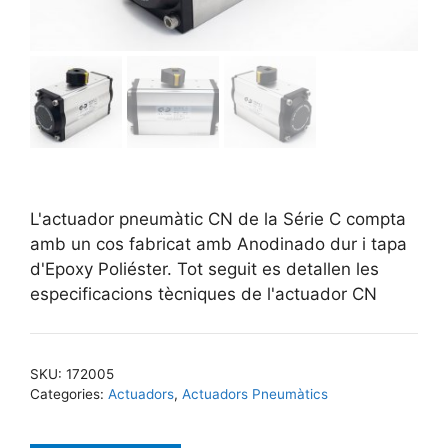
L'actuador pneumàtic CN de la Série C compta
amb un cos fabricat amb Anodinado dur i tapa
d'Epoxy Poliéster. Tot seguit es detallen les
especificacions tècniques de l'actuador CN
SKU:
172005
Categories:
Actuadors
,
Actuadors Pneumàtics